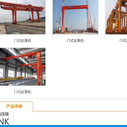
门式起重机
门式起重机
门式
门式起重机
产品详情