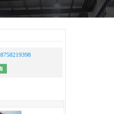
18758219398